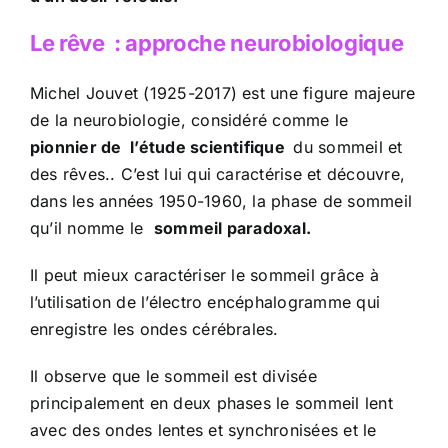
Le rêve
: approche neurobiologique
Michel Jouvet (1925-2017) est une figure majeure
de la neurobiologie, considéré comme le
pionnier de
l’étude scientifique
du sommeil et
des rêves.. C’est lui qui caractérise et découvre,
dans les années 1950-1960, la phase de sommeil
qu’il nomme le
sommeil paradoxal.
Il peut mieux caractériser le sommeil grâce à
l’utilisation de l’électro encéphalogramme qui
enregistre les ondes cérébrales.
Il observe que le sommeil est divisée
principalement en deux phases le sommeil lent
avec des ondes lentes et synchronisées et le