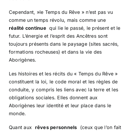
Cependant, »le Temps du Rêve » n’est pas vu
comme un temps révolu, mais comme une
réalité continue
qui lie le passé, le présent et le
futur. L’énergie et l’esprit des Ancêtres sont
toujours présents dans le paysage (sites sacrés,
formations rocheuses) et dans la vie des
Aborigènes.
Les histoires et les récits du « Temps du Rêve »
constituent la loi, le code moral et les règles de
conduite, y compris les liens avec la terre et les
obligations sociales. Elles donnent aux
Aborigènes leur identité et leur place dans le
monde.
Quant aux
rêves personnels
(ceux que l’on fait