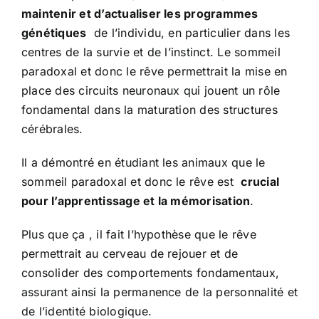
maintenir et d’actualiser les programmes
génétiques
de l’individu, en particulier dans les
centres de la survie et de l’instinct. Le sommeil
paradoxal et donc le rêve permettrait la mise en
place des circuits neuronaux qui jouent un rôle
fondamental dans la maturation des structures
cérébrales.
Il a démontré en étudiant les animaux que le
sommeil paradoxal et donc le rêve est
crucial
pour l’apprentissage et la mémorisation
.
Plus que ça , il fait l’hypothèse que le rêve
permettrait au cerveau de rejouer et de
consolider des comportements fondamentaux,
assurant ainsi la permanence de la personnalité et
de l’identité biologique.