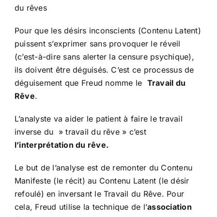
du rêves
Pour que les désirs inconscients (Contenu Latent)
puissent s’exprimer sans provoquer le réveil
(c’est-à-dire sans alerter la censure psychique),
ils doivent être déguisés. C’est ce processus de
déguisement que Freud nomme le
Travail du
Rêve
.
L’analyste va aider le patient à faire le travail
inverse du » travail du rêve » c’est
l’interprétation du rêve.
Le but de l’analyse est de remonter du Contenu
Manifeste (le récit) au Contenu Latent (le désir
refoulé) en inversant le Travail du Rêve. Pour
cela, Freud utilise la technique de l’
association