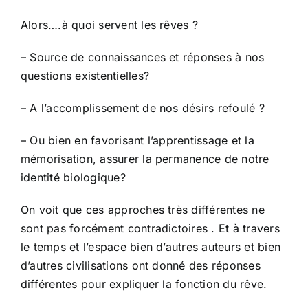
Alors….à quoi servent les rêves ?
– Source de connaissances et réponses à nos
questions existentielles?
– A l’accomplissement de nos désirs refoulé ?
– Ou bien en favorisant l’apprentissage et la
mémorisation, assurer la permanence de notre
identité biologique?
On voit que ces approches très différentes ne
sont pas forcément contradictoires . Et à travers
le temps et l’espace bien d’autres auteurs et bien
d’autres civilisations ont donné des réponses
différentes pour expliquer la fonction du rêve.