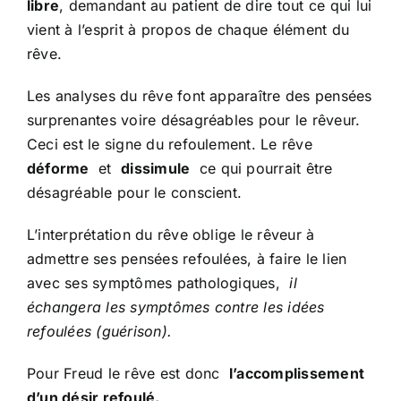
libre
, demandant au patient de dire tout ce qui lui
vient à l’esprit à propos de chaque élément du
rêve.
Les analyses du rêve font apparaître des pensées
surprenantes voire désagréables pour le rêveur.
Ceci est le signe du refoulement. Le rêve
déforme
et
dissimule
ce qui pourrait être
désagréable pour le conscient.
L’interprétation du rêve oblige le rêveur à
admettre ses pensées refoulées, à faire le lien
avec ses symptômes pathologiques,
il
échangera les symptômes contre les idées
refoulées (guérison).
Pour Freud le rêve est donc
l’accomplissement
d’un désir refoulé.