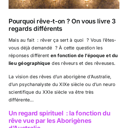
Pourquoi rêve-t-on ? On vous livre 3
regards différents
Mais au fait
: rêver ça sert à quoi
? Vous l’êtes-
vous déjà demandé
? À cette question les
réponses diffèrent
en fonction de l’époque et du
lieu géographique
des rêveurs et des rêveuses.
La vision des rêves d’un aborigène d’Australie,
d’un psychanalyste du XIXe siècle ou d’un neuro
scientifique du XXIe siècle va être très
différente…
Un regard spirituel
: la fonction du
rêve vue par les Aborigènes