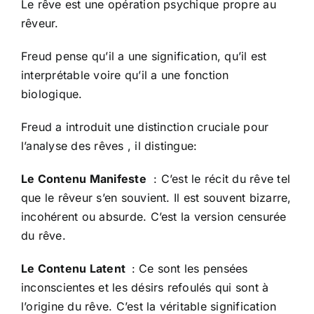
Le rêve est une opération psychique propre au
rêveur.
Freud pense qu’il a une signification, qu’il est
interprétable voire qu’il a une fonction
biologique.
Freud a introduit une distinction cruciale pour
l’analyse des rêves , il distingue:
Le Contenu Manifeste
: C’est le récit du rêve tel
que le rêveur s’en souvient. Il est souvent bizarre,
incohérent ou absurde. C’est la version censurée
du rêve.
Le Contenu Latent
: Ce sont les pensées
inconscientes et les désirs refoulés qui sont à
l’origine du rêve. C’est la véritable signification