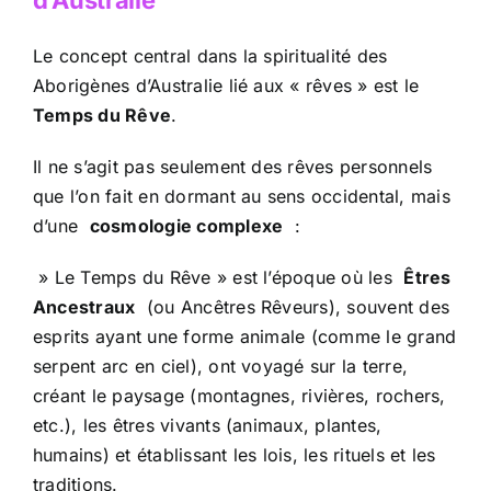
d’Australie
Le concept central dans la spiritualité des
Aborigènes d’Australie lié aux « rêves » est le
Temps du Rêve
.
Il ne s’agit pas seulement des rêves personnels
que l’on fait en dormant au sens occidental, mais
d’une
cosmologie complexe
:
» Le Temps du Rêve » est l’époque où les
Êtres
Ancestraux
(ou Ancêtres Rêveurs), souvent des
esprits ayant une forme animale (comme le grand
serpent arc en ciel), ont voyagé sur la terre,
créant le paysage (montagnes, rivières, rochers,
etc.), les êtres vivants (animaux, plantes,
humains) et établissant les lois, les rituels et les
traditions.