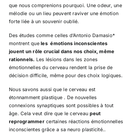
que nous comprenions pourquoi. Une odeur, une
mélodie ou un lieu peuvent raviver une émotion
forte liée à un souvenir oublié.
Des études comme celles d’Antonio Damasio*
montrent que
les émotions inconscientes
jouent un rôle crucial dans nos choix, même
rationnels.
Les lésions dans les zones
émotionnelles du cerveau rendent la prise de
décision difficile, même pour des choix logiques.
Nous savons aussi que le cerveau est
étonnamment plastique . De nouvelles
connexions synaptiques sont possibles à tout
âge. Cela veut dire que le cerveau
peut
reprogrammer
certaines réactions émotionnelles
inconscientes grâce a sa neuro plasticité..