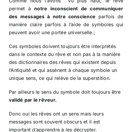
Comme nous l’avons vu plus haut, le rêve
permet à
notre inconscient de communiquer
des messages à notre conscience
parfois de
manière claire parfois à l’aide de symboles qui
peuvent avoir une portée universelle.;
Ces symboles doivent toujours être interprétés
dans le contexte du rêve et non pas à la manière
des dictionnaires des rêves qui existent depuis
l’Antiquité et qui assènent à chaque symbole un
unique sens, ce qui relève de la superstition.
Par ailleurs le sens du symbole doit toujours être
validé par le rêveur.
Donc oui les rêves ont un sens mais leurs
messages sont souvent obscurs et il est
important d’apprendre à les décrypter.