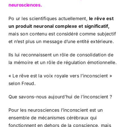
neurosciences.
Po ur les scientifiques actuellement,
le rêve est
un produit neuronal complexe et significatif,
mais son contenu est considéré comme subjectif
et n’est plus un message d’une entité extérieure.
Ils lui reconnaissent un rôle de consolidation de
la mémoire et un rôle de régulation émotionnelle.
« Le rêve est la voix royale vers l’inconscient »
selon Freud.
Que savons-nous aujourd’hui de l’inconscient ?
Pour les neurosciences l’inconscient est un
ensemble de mécanismes cérébraux qui
fonctionnent en dehors de la conscience, mais