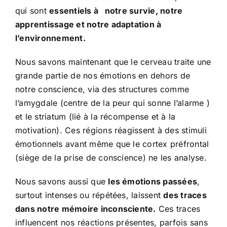
qui sont
essentiels à notre survie, notre
apprentissage et notre adaptation à
l’environnement.
Nous savons maintenant que le cerveau traite une
grande partie de nos émotions en dehors de
notre conscience, via des structures comme
l’amygdale (centre de la peur qui sonne l’alarme )
et le striatum (lié à la récompense et à la
motivation). Ces régions réagissent à des stimuli
émotionnels avant même que le cortex préfrontal
(siège de la prise de conscience) ne les analyse.
Nous savons aussi que
les émotions passées
,
surtout intenses ou répétées, laissent
des traces
dans notre mémoire inconsciente.
Ces traces
influencent nos réactions présentes, parfois sans