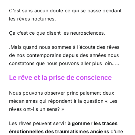
C’est sans aucun doute ce qui se passe pendant
les rêves nocturnes.
Ça c’est ce que disent les neurosciences.
.Mais quand nous sommes à l’écoute des rêves
de nos contemporains depuis des années nous
constatons que nous pouvons aller plus loin…..
Le rêve et la prise de conscience
Nous pouvons observer principalement deux
mécanismes qui répondent à la question « Les
rêves ont-ils un sens? »
Les rêves peuvent servir
à gommer les traces
émotionnelles des traumatismes anciens
d’une