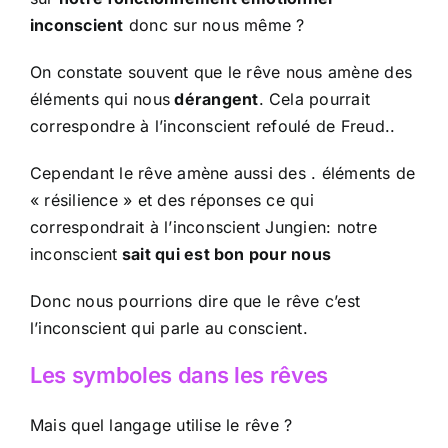
inconscient
donc sur nous même ?
On constate souvent que le rêve nous amène des
éléments qui nous
dérangent
. Cela pourrait
correspondre à l’inconscient refoulé de Freud..
Cependant le rêve amène aussi des . éléments de
« résilience » et des réponses ce qui
correspondrait à l’inconscient Jungien: notre
inconscient
sait qui est bon pour nous
Donc nous pourrions dire que le rêve c’est
l’inconscient qui parle au conscient.
Les symboles dans les rêves
Mais quel langage utilise le rêve ?