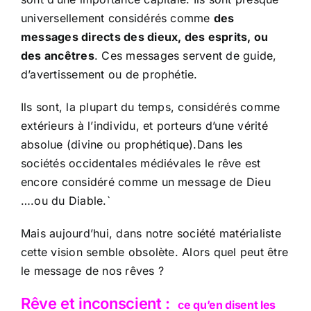
universellement considérés comme
des
messages directs des dieux, des esprits, ou
des ancêtres
. Ces messages servent de guide,
d’avertissement ou de prophétie.
Ils sont, la plupart du temps, considérés comme
extérieurs à l’individu, et porteurs d’une vérité
absolue (divine ou prophétique).Dans les
sociétés occidentales médiévales le rêve est
encore considéré comme un message de Dieu
….ou du Diable.`
Mais aujourd’hui, dans notre société matérialiste
cette vision semble obsolète. Alors quel peut être
le message de nos rêves ?
Rêve et inconscient :
c
e qu’en disent les