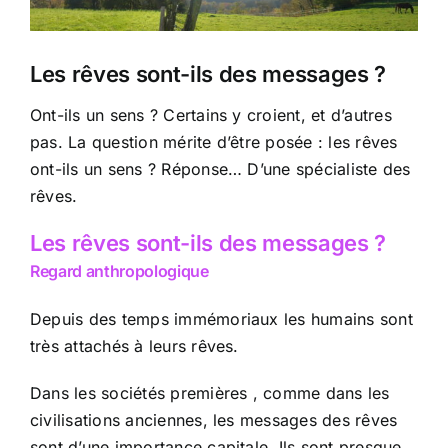
Les rêves sont-ils des messages ?
Ont-ils un sens ? Certains y croient, et d’autres
pas. La question mérite d’être posée : les rêves
ont-ils un sens ? Réponse… D’une spécialiste des
rêves.
Les rêves sont-ils des messages ?
Regard anthropologique
Depuis des temps immémoriaux les humains sont
très attachés à leurs rêves.
Dans les sociétés premières , comme dans les
civilisations anciennes, les messages des rêves
sont d’une importance capitale. Ils sont presque