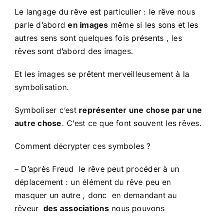
Le langage du rêve est particulier : le rêve nous
parle d’abord
en images
même si les sons et les
autres sens sont quelques fois présents , les
rêves sont d’abord des images.
Et les images se prêtent merveilleusement à la
symbolisation.
Symboliser c’est
représenter une chose par une
autre chose
. C’est ce que font souvent les rêves.
Comment décrypter ces symboles ?
– D’après Freud le rêve peut procéder à un
déplacement : un élément du rêve peu en
masquer un autre , donc en demandant au
rêveur
des associations
nous pouvons