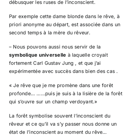
débusquer les ruses de l’inconscient.
Par exemple cette dame blonde dans le rêve, à
priori anonyme au départ, est associée dans un
second temps à la mère du rêveur.
– Nous pouvons aussi nous servir de la
symbolique universelle
à laquelle croyait
fortement Carl Gustav Jung , et que j’ai
expérimentée avec succès dans bien des cas .
« Je rêve que je me promène dans une forêt
profonde… ……puis je suis à la lisière de la forêt
qui s’ouvre sur un champ verdoyant.»
La forêt symbolise souvent l’inconscient du
rêveur et ce qu’il va s’y passer nous donne un
état de l’inconscient au moment du rêve…