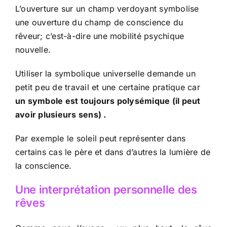
L’ouverture sur un champ verdoyant symbolise
une ouverture du champ de conscience du
rêveur; c’est-à-dire une mobilité psychique
nouvelle.
Utiliser la symbolique universelle demande un
petit peu de travail et une certaine pratique car
un symbole est toujours polysémique (il peut
avoir plusieurs sens) .
Par exemple le soleil peut représenter dans
certains cas le père et dans d’autres la lumière de
la conscience.
Une interprétation personnelle des
rêves