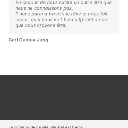
En chacun de nous existe un autre être que
nous ne connaissons pas.
Il nous parle à travers le rêve et nous fait
savoir qu’il nous voit bien différent de ce
que nous croyons être.
Carl Gustav Jung
Le contenu de ce site internet est fourni