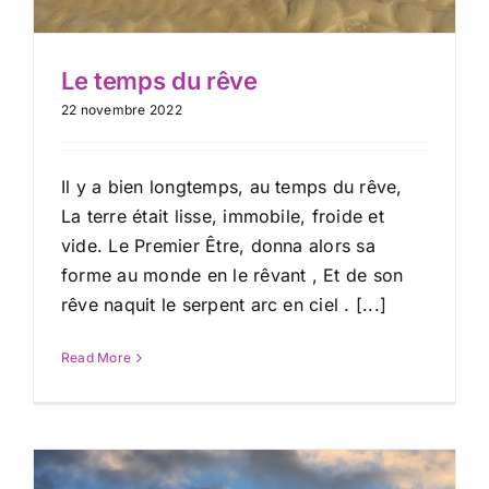
Le temps du rêve
22 novembre 2022
Il y a bien longtemps, au temps du rêve,
La terre était lisse, immobile, froide et
vide. Le Premier Être, donna alors sa
forme au monde en le rêvant , Et de son
rêve naquit le serpent arc en ciel . [...]
Read More