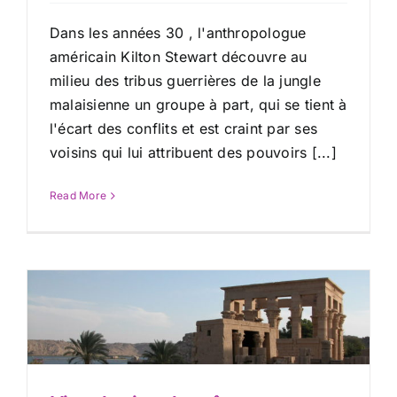
Dans les années 30 , l'anthropologue
américain Kilton Stewart découvre au
milieu des tribus guerrières de la jungle
malaisienne un groupe à part, qui se tient à
l'écart des conflits et est craint par ses
voisins qui lui attribuent des pouvoirs [...]
Read More