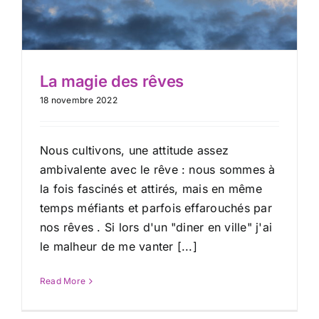
La magie des rêves
18 novembre 2022
Nous cultivons, une attitude assez
ambivalente avec le rêve : nous sommes à
la fois fascinés et attirés, mais en même
temps méfiants et parfois effarouchés par
nos rêves . Si lors d'un "diner en ville" j'ai
le malheur de me vanter [...]
Read More