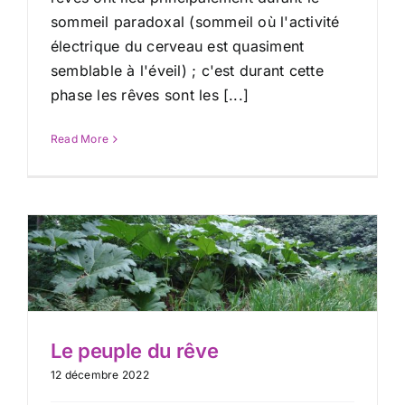
sommeil paradoxal (sommeil où l'activité
électrique du cerveau est quasiment
semblable à l'éveil) ; c'est durant cette
phase les rêves sont les [...]
Read More
Le peuple du rêve
12 décembre 2022