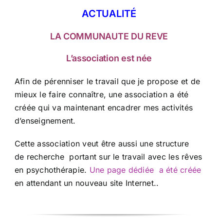
ACTUALITÉ
LA COMMUNAUTE DU REVE
L’association est née
Afin de pérenniser le travail que je propose et de
mieux le faire connaître, une association a été
créée qui va maintenant encadrer mes activités
d’enseignement.
Cette association veut être aussi une structure
de recherche portant sur le travail avec les rêves
en psychothérapie.
Une page dédiée a été créée
en attendant un nouveau site Internet..