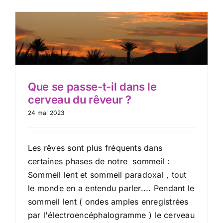
Que se passe-t-il dans le
cerveau du rêveur ?
24 mai 2023
Les rêves sont plus fréquents dans
certaines phases de notre sommeil :
Sommeil lent et sommeil paradoxal , tout
le monde en a entendu parler.... Pendant le
sommeil lent ( ondes amples enregistrées
par l'électroencéphalogramme ) le cerveau