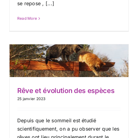
se repose , [...]
Read More
Rêve et évolution des espèces
25 janvier 2023
Depuis que le sommeil est étudié
scientifiquement, on a pu observer que les
rêves ont lieu principalement durant le