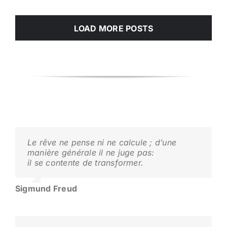
LOAD MORE POSTS
Le rêve ne pense ni ne calcule ; d’une
manière générale il ne juge pas:
il se contente de transformer.
Sigmund Freud