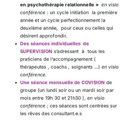
en psychothérapie relationnelle »
en visio
conférence
: un cycle initiation la première
année et un cycle perfectionnement la
deuxième année, pour ceux ou celles qui
désirent approfondir.
Des séances individuelles de
SUPERVISION
s’adressant à tous les
praticiens de l’accompagnement (
thérapeutes , coachs , soignants …)
en visio
conférence
.
Une séance mensuelle de COVISION
de
groupe (un lundi soir ou un mardi soir par
mois entre 19h 30 et 21h30 ),
en visio
conférence
; ces séances sont centrées sur
les rêves des consultant.e.s