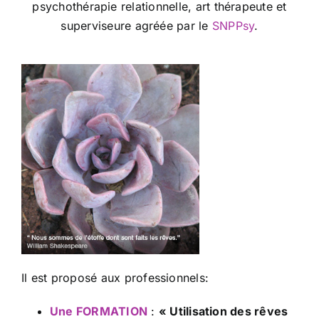
psychothérapie relationnelle, art thérapeute et
superviseure agréée par le
SNPPsy
.
Il est proposé aux professionnels:
Une FORMATION
:
« Utilisation des rêves