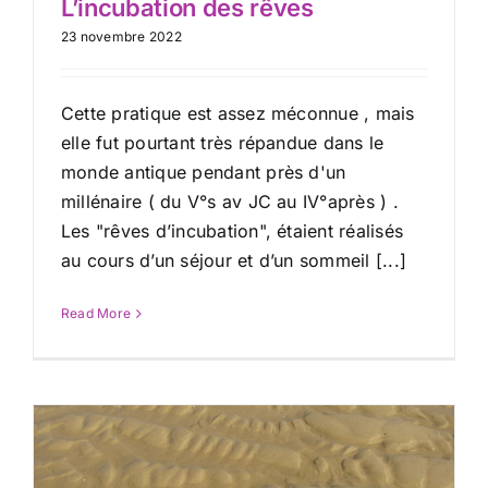
L’incubation des rêves
23 novembre 2022
Cette pratique est assez méconnue , mais
elle fut pourtant très répandue dans le
monde antique pendant près d'un
millénaire ( du V°s av JC au IV°après ) .
Les "rêves d’incubation", étaient réalisés
au cours d’un séjour et d’un sommeil [...]
Read More